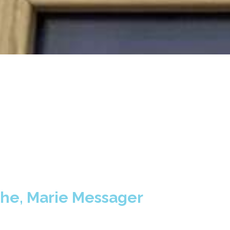
the, Marie Messager