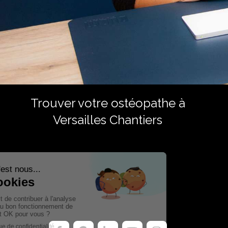
Trouver votre ostéopathe à
Versailles Chantiers