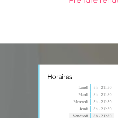
Prendre rend
Horaires
Lundi
8h - 21h30
Mardi
8h - 21h30
Mercredi
8h - 21h30
Jeudi
8h - 21h30
Vendredi
8h - 21h30