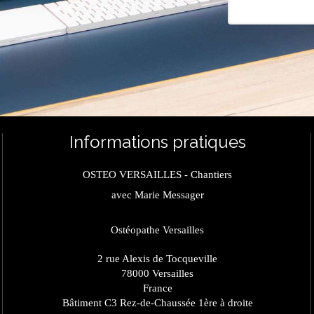
Informations pratiques
OSTEO VERSAILLES - Chantiers
avec Marie Messager
Ostéopathe Versailles
2 rue Alexis de Tocqueville
78000
Versailles
France
Bâtiment C3 Rez-de-Chaussée 1ère à droite