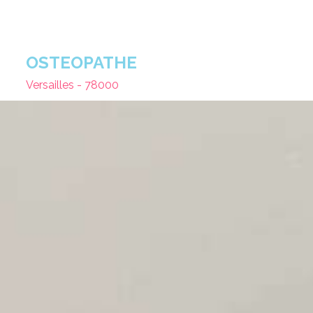
OSTEOPATHE
Versailles - 78000