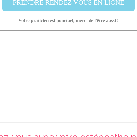
PRENDRE RENDEZ VOUS EN LIGNE
Votre praticien est ponctuel, merci de l'être aussi !