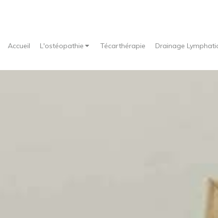
Accueil
L'ostéopathie
Técarthérapie
Drainage Lymphati