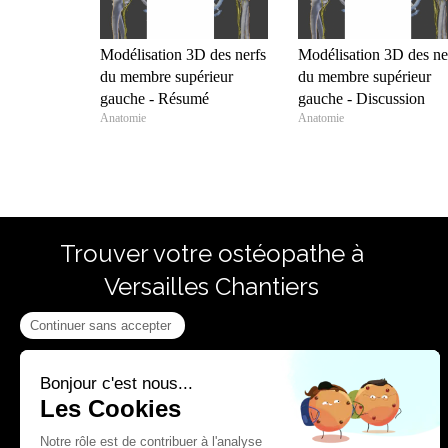
Modélisation 3D des nerfs
Modélisation 3D des ne
du membre supérieur
du membre supérieur
gauche - Résumé
gauche - Discussion
Anatomie
Anatomie
Trouver votre ostéopathe à
Versailles Chantiers