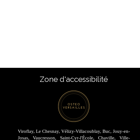
Zone d'accessibilité
Viroflay, Le Chesnay, Vélizy-Villacoublay, Buc, Jouy-en-
Josas, Vaucresson, Saint-Cyr-l'École, Chaville, Ville-