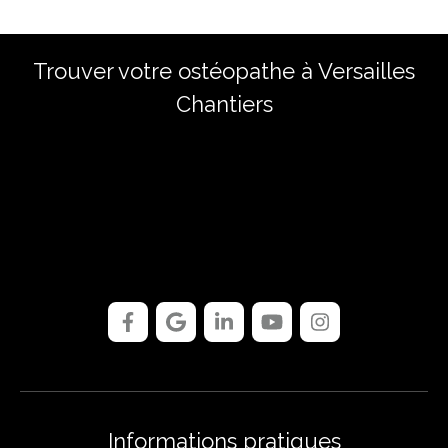
Trouver votre ostéopathe à Versailles
Chantiers
Informations pratiques