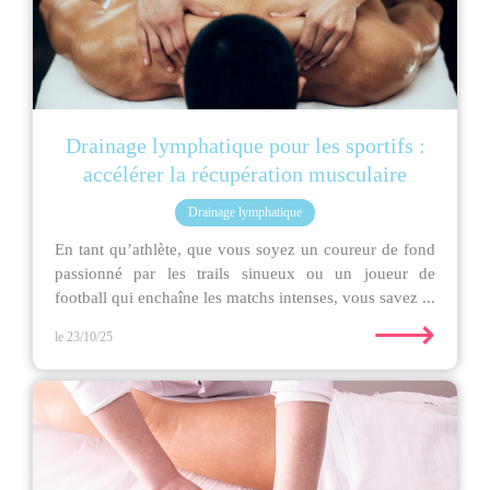
Drainage lymphatique pour les sportifs :
accélérer la récupération musculaire
Drainage lymphatique
En tant qu’athlète, que vous soyez un coureur de fond
passionné par les trails sinueux ou un joueur de
football qui enchaîne les matchs intenses, vous savez ...
⟶
le 23/10/25