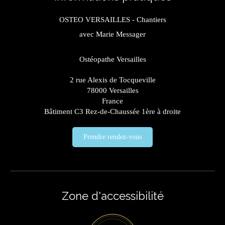
OSTEO VERSAILLES - Chantiers
avec Marie Messager
Ostéopathe Versailles
2 rue Alexis de Tocqueville
78000
Versailles
France
Bâtiment C3 Rez-de-Chaussée 1ère à droite
Prendre rendez-vous
Zone d'accessibilité