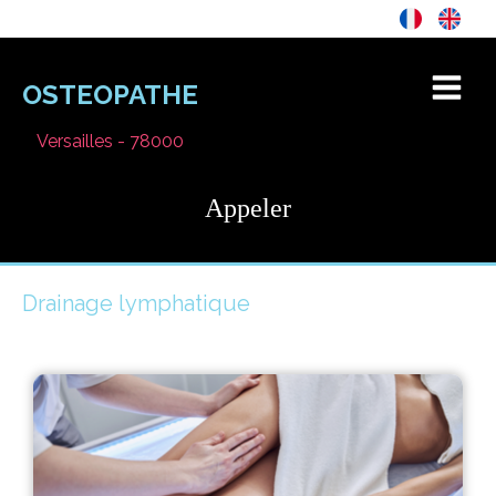
OSTEOPATHE
Versailles - 78000
Appeler
Drainage lymphatique