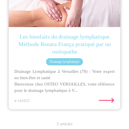
Les bienfaits du drainage lymphatique
Méthode Renata França pratiqué par un
ostéopathe
Drainage lymphatique
Drainage Lymphatique à Versailles (78) : Votre expert
en bien-être et santé
Bienvenue chez OSTEO VERSAILLES, votre référence
pour le drainage lymphatique à V...
⟶
le 14/10/25
3 articles