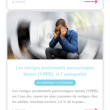
⟶
le 31/12/25
Les vertiges positionnels paroxystiques
bénins (VPPB), et l’ostéopathie
Les pathologies et l'ostéopathie
Les vertiges positionnels paroxystiques bénins (VPPB)
est l’une des causes les plus courantes de vertiges chez
les adultes, touchant environ 2,4 % de la popu...
⟶