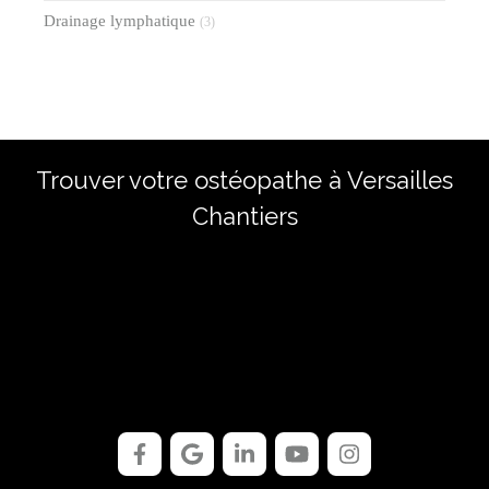
Drainage lymphatique
(3)
Trouver votre ostéopathe à Versailles
Chantiers