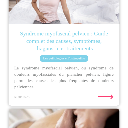
Syndrome myofascial pelvien : Guide
complet des causes, symptômes,
diagnostic et traitements
Les pathologies et l'ostéopathie
Le syndrome myofascial pelvien, ou syndrome de
douleurs myofasciales du plancher pelvien, figure
parmi les causes les plus fréquentes de douleurs
pelviennes ...
⟶
le 30/03/26