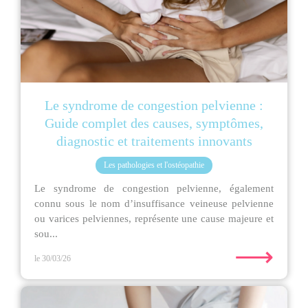
Le syndrome de congestion pelvienne :
Guide complet des causes, symptômes,
diagnostic et traitements innovants
Les pathologies et l'ostéopathie
Le syndrome de congestion pelvienne, également
connu sous le nom d’insuffisance veineuse pelvienne
ou varices pelviennes, représente une cause majeure et
sou...
⟶
le 30/03/26