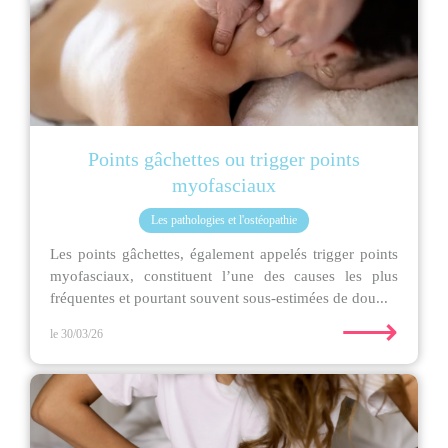
Points gâchettes ou trigger points
myofasciaux
Les pathologies et l'ostéopathie
Les points gâchettes, également appelés trigger points
myofasciaux, constituent l’une des causes les plus
fréquentes et pourtant souvent sous-estimées de dou...
⟶
le 30/03/26