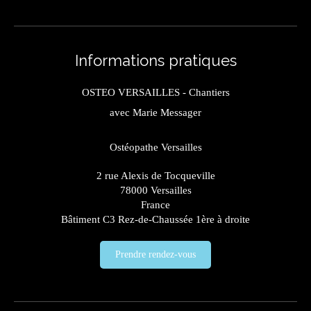
Informations pratiques
OSTEO VERSAILLES - Chantiers
avec Marie Messager
Ostéopathe Versailles
2 rue Alexis de Tocqueville
78000
Versailles
France
Bâtiment C3 Rez-de-Chaussée 1ère à droite
Prendre rendez-vous