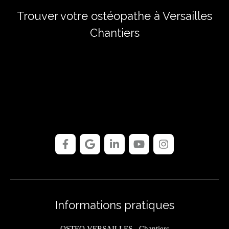
Trouver votre ostéopathe à Versailles
Chantiers
Informations pratiques
OSTEO VERSAILLES - Chantiers