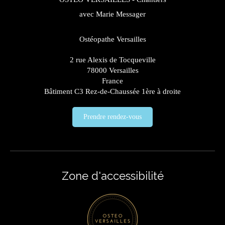
avec Marie Messager
Ostéopathe Versailles
2 rue Alexis de Tocqueville
78000
Versailles
France
Bâtiment C3 Rez-de-Chaussée 1ère à droite
Prendre rendez-vous
Zone d'accessibilité