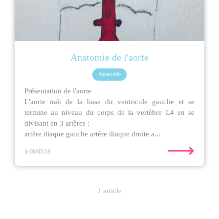
Anatomie de l'aorte
Anatomie
Présentation de l'aorte
L'aorte naît de la base du ventricule gauche et se
termine au niveau du corps de la vertèbre L4 en se
divisant en 3 artères :
artère iliaque gauche artère iliaque droite a...
⟶
le 06/05/18
1 article