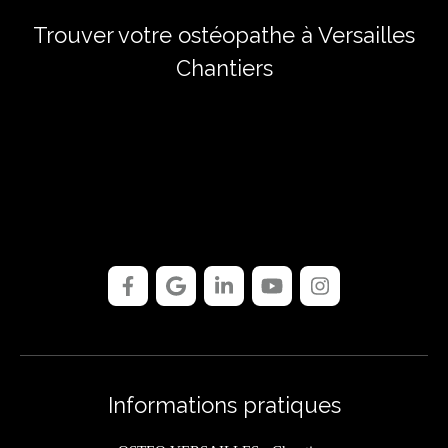
Trouver votre ostéopathe à Versailles
Chantiers
Informations pratiques