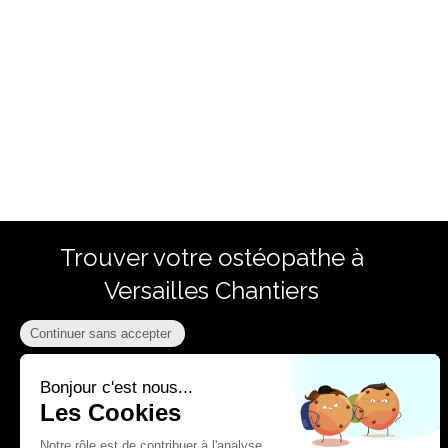
Trouver votre ostéopathe à
Versailles Chantiers