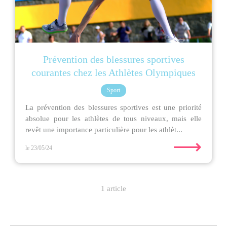
Prévention des blessures sportives
courantes chez les Athlètes Olympiques
Sport
La prévention des blessures sportives est une priorité
absolue pour les athlètes de tous niveaux, mais elle
revêt une importance particulière pour les athlèt...
⟶
le 23/05/24
1 article