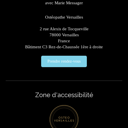
avec Marie Messager
Ostéopathe Versailles
2 rue Alexis de Tocqueville
78000
Versailles
France
Bâtiment C3 Rez-de-Chaussée 1ère à droite
Prendre rendez-vous
Zone d'accessibilité