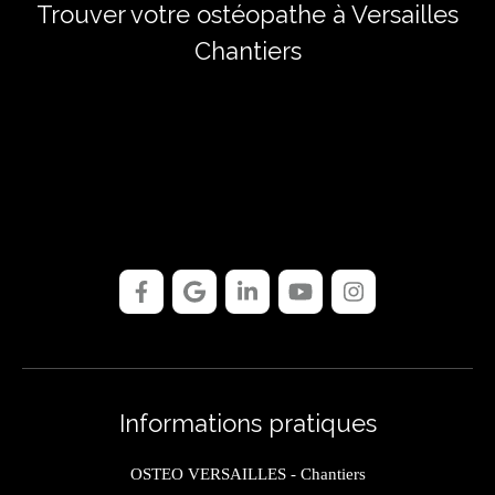
Trouver votre ostéopathe à Versailles
Chantiers
Informations pratiques
OSTEO VERSAILLES - Chantiers