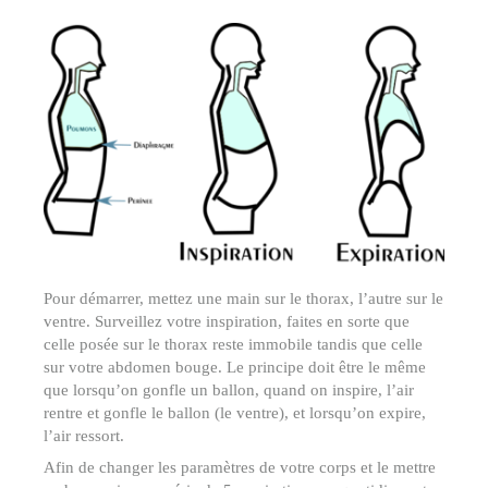
Pour démarrer, mettez une main sur le thorax, l’autre sur le
ventre. Surveillez votre inspiration, faites en sorte que
celle posée sur le thorax reste immobile tandis que celle
sur votre abdomen bouge. Le principe doit être le même
que lorsqu’on gonfle un ballon, quand on inspire, l’air
rentre et gonfle le ballon (le ventre), et lorsqu’on expire,
l’air ressort.
Afin de changer les paramètres de votre corps et le mettre