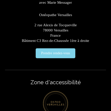
avec Marie Messager
Ostéopathe Versailles
2 rue Alexis de Tocqueville
78000
Versailles
France
Bâtiment C3 Rez-de-Chaussée 1ère à droite
Prendre rendez-vous
Zone d'accessibilité