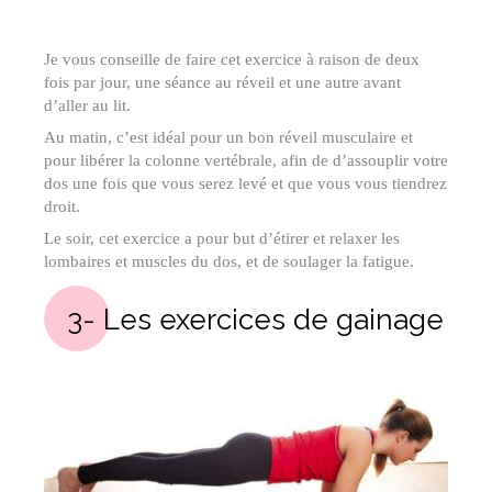
Je vous conseille de faire cet exercice à raison de deux
fois par jour, une séance au réveil et une autre avant
d’aller au lit.
Au matin, c’est idéal pour un bon réveil musculaire et
pour libérer la colonne vertébrale, afin de d’assouplir votre
dos une fois que vous serez levé et que vous vous tiendrez
droit.
Le soir, cet exercice a pour but d’étirer et relaxer les
lombaires et muscles du dos, et de soulager la fatigue.
3- Les exercices de gainage