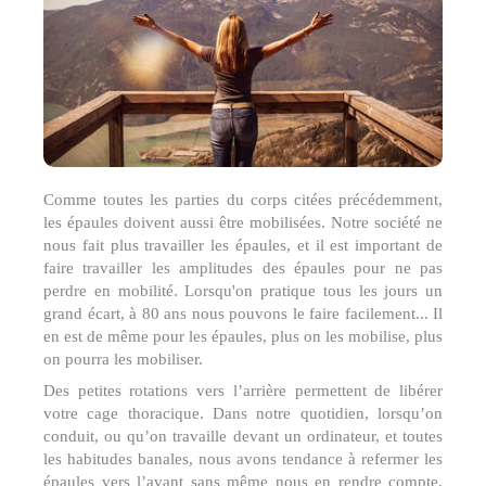
Comme toutes les parties du corps citées précédemment,
les épaules doivent aussi être mobilisées. Notre société ne
nous fait plus travailler les épaules, et il est important de
faire travailler les amplitudes des épaules pour ne pas
perdre en mobilité. Lorsqu'on pratique tous les jours un
grand écart, à 80 ans nous pouvons le faire facilement... Il
en est de même pour les épaules, plus on les mobilise, plus
on pourra les mobiliser.
Des petites rotations vers l’arrière permettent de libérer
votre cage thoracique. Dans notre quotidien, lorsqu’on
conduit, ou qu’on travaille devant un ordinateur, et toutes
les habitudes banales, nous avons tendance à refermer les
épaules vers l’avant sans même nous en rendre compte.