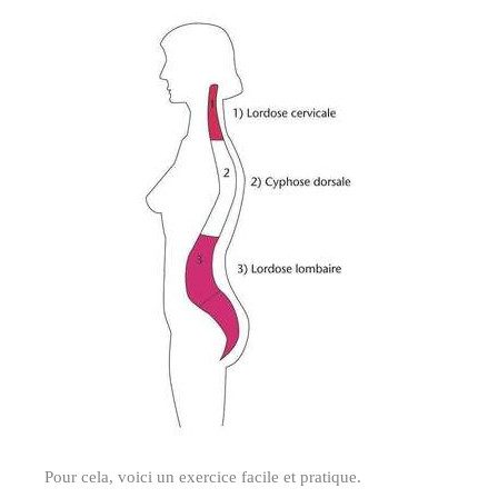
Pour cela, voici un exercice facile et pratique.