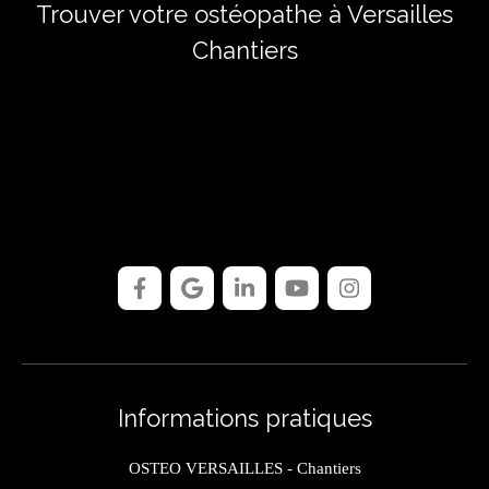
Trouver votre ostéopathe à Versailles
Chantiers
Informations pratiques
OSTEO VERSAILLES - Chantiers