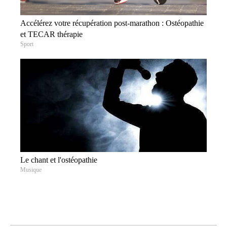
Accélérez votre récupération post-marathon : Ostéopathie
et TECAR thérapie
Sport
Le chant et l'ostéopathie
Musique