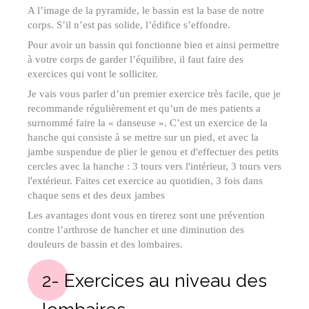
A l’image de la pyramide, le bassin est la base de notre
corps. S’il n’est pas solide, l’édifice s’effondre.
Pour avoir un bassin qui fonctionne bien et ainsi permettre
à votre corps de garder l’équilibre, il faut faire des
exercices qui vont le solliciter.
Je vais vous parler d’un premier exercice très facile, que je
recommande régulièrement et qu’un de mes patients a
surnommé faire la « danseuse ». C’est un exercice de la
hanche qui consiste à se mettre sur un pied, et avec la
jambe suspendue de plier le genou et d'effectuer des petits
cercles avec la hanche : 3 tours vers l'intérieur, 3 tours vers
l'extérieur. Faites cet exercice au quotidien, 3 fois dans
chaque sens et des deux jambes
Les avantages dont vous en tirerez sont une prévention
contre l’arthrose de hancher et une diminution des
douleurs de bassin et des lombaires.
2- Exercices au niveau des