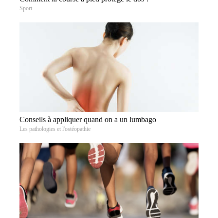
Sport
Conseils à appliquer quand on a un lumbago
Les pathologies et l'ostéopathie