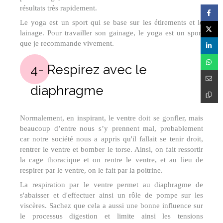
résultats très rapidement.
Le yoga est un sport qui se base sur les étirements et le
lainage. Pour travailler son gainage, le yoga est un sport
que je recommande vivement.
4- Respirez avec le
diaphragme
Normalement, en inspirant, le ventre doit se gonfler, mais
beaucoup d’entre nous s’y prennent mal, probablement
car notre société nous a appris qu'il fallait se tenir droit,
rentrer le ventre et bomber le torse. Ainsi, on fait ressortir
la cage thoracique et on rentre le ventre, et au lieu de
respirer par le ventre, on le fait par la poitrine.
La respiration par le ventre permet au diaphragme de
s'abaisser et d'effectuer ainsi un rôle de pompe sur les
viscères. Sachez que cela a aussi une bonne influence sur
le processus digestion et limite ainsi les tensions