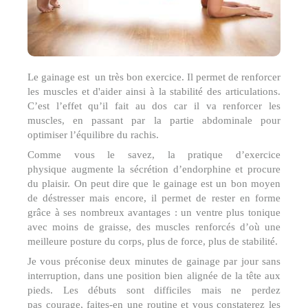
Le gainage est un très bon exercice. Il permet de renforcer
les muscles et d'aider ainsi à la stabilité des articulations.
C’est l’effet qu’il fait au dos car il va renforcer les
muscles, en passant par la partie abdominale pour
optimiser l’équilibre du rachis.
Comme vous le savez, la pratique d’exercice
physique augmente la sécrétion d’endorphine et procure
du plaisir. On peut dire que le gainage est un bon moyen
de déstresser mais encore, il permet de rester en forme
grâce à ses nombreux avantages : un ventre plus tonique
avec moins de graisse, des muscles renforcés d’où une
meilleure posture du corps, plus de force, plus de stabilité.
Je vous préconise deux minutes de gainage par jour sans
interruption, dans une position bien alignée de la tête aux
pieds. Les débuts sont difficiles mais ne perdez
pas courage, faites-en une routine et vous constaterez les