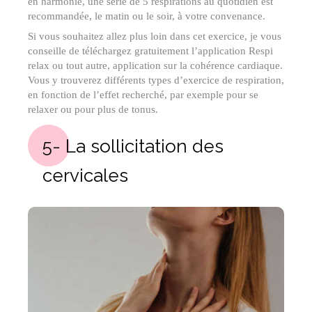
en harmonie, une série de 5 respirations au quotidien est
recommandée, le matin ou le soir, à votre convenance.
Si vous souhaitez allez plus loin dans cet exercice, je vous
conseille de téléchargez gratuitement l’application Respi
relax ou tout autre, application sur la cohérence cardiaque.
Vous y trouverez différents types d’exercice de respiration,
en fonction de l’effet recherché, par exemple pour se
relaxer ou pour plus de tonus.
5- La sollicitation des
cervicales