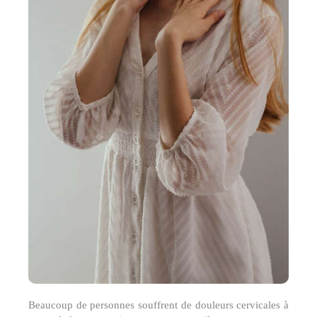
Beaucoup de personnes souffrent de douleurs cervicales à