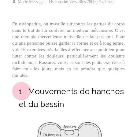
Marie Messager - Ostéopathe Versailles 78000 Yvelines
En ostéopathie, on travaille sur toutes les parties du corps
dans le but de lui conférer un meilleur mécanisme. C’est
une thérapie merveilleuse mais elle ne fait pas tout. Pour
qu’une personne puisse garder la forme et ce à long terme,
voici 6 exercices très faciles à effectuer au quotidien pour
lutter contre les douleurs, particulièrement les douleurs
rachidiennes. Rassurez-vous, ce sont des petits exercices à
faire tous les jours, mais ça ne prendra que quelques
minutes.
1- Mouvements de hanches
et du bassin