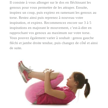
Il consiste à vous allonger sur le dos en fléchissant les
genoux pour vous permettre de les attraper. Ensuite,
inspirez un coup, puis expirez en ramenant les genoux au
torse. Restez ainsi puis reprenez à nouveau votre
inspiration, et expirez. Recommencez encore sur 3 à 5
inspirations en majorant le mouvement, c’est-à-dire en
rapprochant vos genoux au maximum sur votre torse.
Vous pouvez également varier à souhait : genou gauche
fléchi et jambe droite tendue, puis changez de côté et ainsi
de suite.