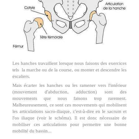
Les hanches travaillent lorsque nous faisons des exercices
tels la marche ou de la course, ou monter et descendre les
escaliers.
Mais écarter les hanches ou les ramener vers l'intérieur
(mouvement d'abduction, adduction) sont des
mouvements que nous faisons trop rarement.
Malheureusement, ce sont ces mouvements qui mobilisent
les articulations sacro-iliaque, c'est-à-dire en le sacrum et
l'os iliaque (voir le schéma). Il est donc nécessaire de
mobiliser ces articulations pour permettre une bonne
mobilité du bassin...