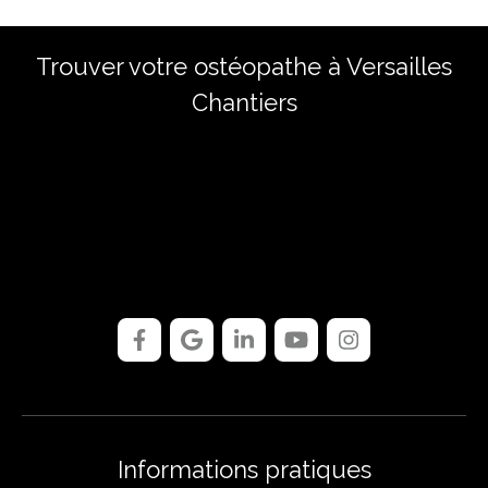
Trouver votre ostéopathe à Versailles
Chantiers
Informations pratiques