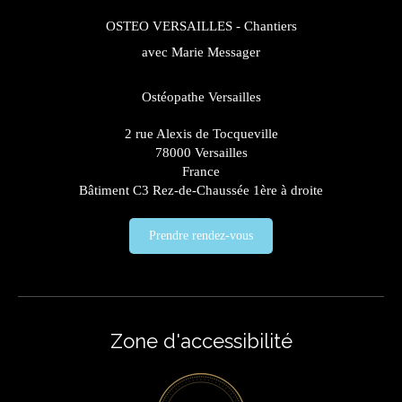
OSTEO VERSAILLES - Chantiers
avec Marie Messager
Ostéopathe Versailles
2 rue Alexis de Tocqueville
78000
Versailles
France
Bâtiment C3 Rez-de-Chaussée 1ère à droite
Prendre rendez-vous
Zone d'accessibilité