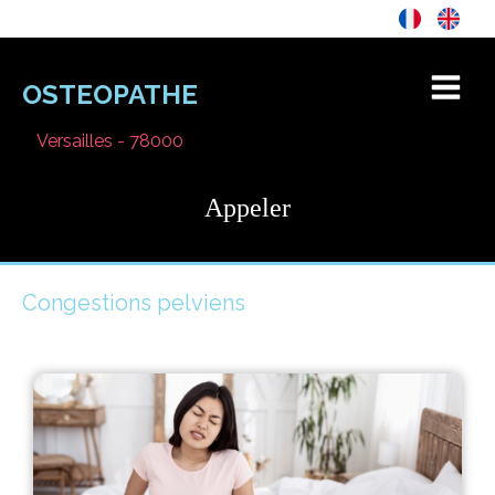
OSTEOPATHE
Versailles - 78000
Appeler
Congestions pelviens