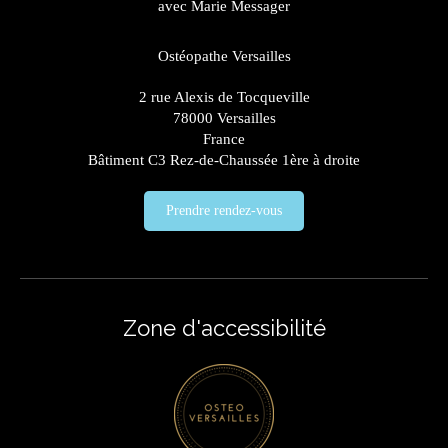
avec Marie Messager
Ostéopathe Versailles
2 rue Alexis de Tocqueville
78000
Versailles
France
Bâtiment C3 Rez-de-Chaussée 1ère à droite
Prendre rendez-vous
Zone d'accessibilité