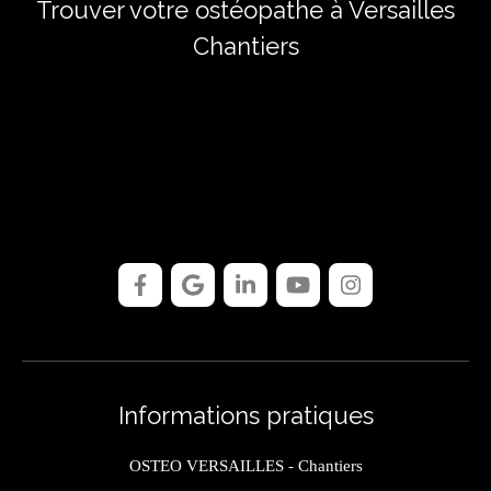
Trouver votre ostéopathe à Versailles
Chantiers
Informations pratiques
OSTEO VERSAILLES - Chantiers