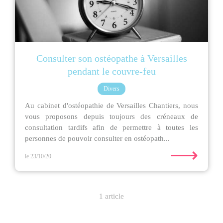
Consulter son ostéopathe à Versailles
pendant le couvre-feu
Divers
Au cabinet d'ostéopathie de Versailles Chantiers, nous
vous proposons depuis toujours des créneaux de
consultation tardifs afin de permettre à toutes les
personnes de pouvoir consulter en ostéopath...
⟶
le 23/10/20
1 article