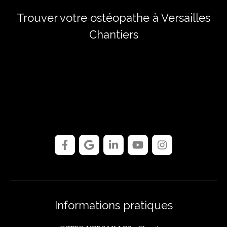
Trouver votre ostéopathe à Versailles
Chantiers
Informations pratiques