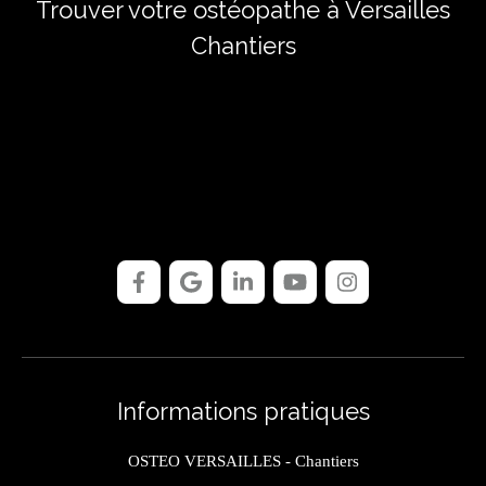
Trouver votre ostéopathe à Versailles
Chantiers
Informations pratiques
OSTEO VERSAILLES - Chantiers