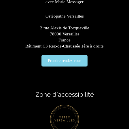
avec Marie Messager
Ostéopathe Versailles
2 rue Alexis de Tocqueville
78000
Versailles
France
Bâtiment C3 Rez-de-Chaussée 1ère à droite
Prendre rendez-vous
Zone d'accessibilité