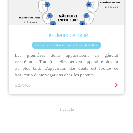
Les dents de bébé
Gynéco - Pédiatrie - Femme Enceinte - Bébé
Les premières dents apparaissent en général
vers 6 mois. Toutefois, elles peuvent apparaître plus tôt
ou plus tard. L'apparition des dents est source ce
beaucoup d'interrogations chez les parents, ...
⟶
le 20/04/20
1 article