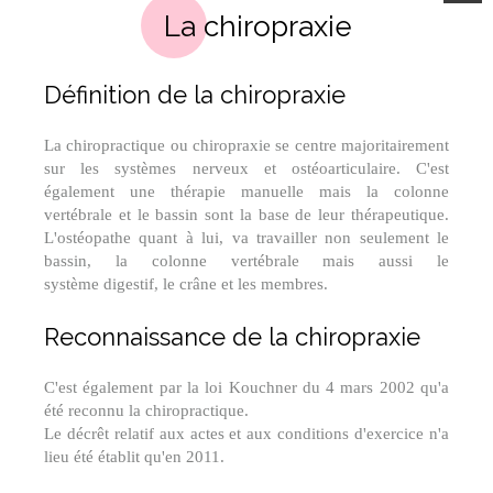
La chiropraxie
Définition de la chiropraxie
La chiropractique ou chiropraxie se centre majoritairement
sur les systèmes nerveux et ostéoarticulaire. C'est
également une thérapie manuelle mais la colonne
vertébrale et le bassin sont la base de leur thérapeutique.
L'ostéopathe quant à lui, va travailler non seulement le
bassin, la colonne vertébrale mais aussi le
système digestif, le crâne et les membres.
Reconnaissance de la chiropraxie
C'est également par la loi Kouchner du 4 mars 2002 qu'a
été reconnu la chiropractique.
Le décrêt relatif aux actes et aux conditions d'exercice n'a
lieu été établit qu'en 2011.