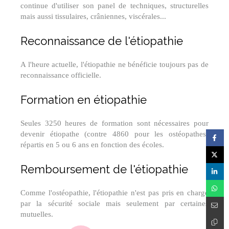
continue d'utiliser son panel de techniques, structurelles
mais aussi tissulaires, crâniennes, viscérales...
Reconnaissance de l'étiopathie
A l'heure actuelle, l'étiopathie ne bénéficie toujours pas de
reconnaissance officielle.
Formation en étiopathie
Seules 3250 heures de formation sont nécessaires pour
devenir étiopathe (contre 4860 pour les ostéopathes)
répartis en 5 ou 6 ans en fonction des écoles.
Remboursement de l'étiopathie
Comme l'ostéopathie, l'étiopathie n'est pas pris en charge
par la sécurité sociale mais seulement par certaines
mutuelles.