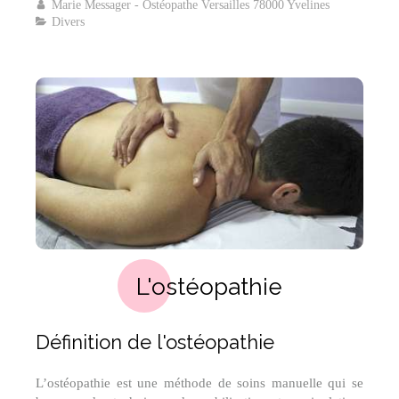
Marie Messager - Ostéopathe Versailles 78000 Yvelines
Divers
L'ostéopathie
Définition de l'ostéopathie
L’ostéopathie est une méthode de soins manuelle qui se