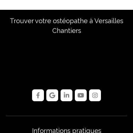
Trouver votre ostéopathe à Versailles
Chantiers
Informations pratiques