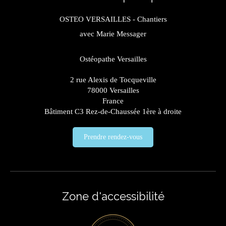
OSTEO VERSAILLES - Chantiers
avec Marie Messager
Ostéopathe Versailles
2 rue Alexis de Tocqueville
78000
Versailles
France
Bâtiment C3 Rez-de-Chaussée 1ère à droite
Prendre rendez-vous
Zone d'accessibilité