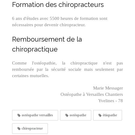
Formation des chiropracteurs
6 ans d'études avec 5500 heures de formation sont
nécessaires pour devenir chiropracteur.
Remboursement de la
chiropractique
Comme l'ostéopathie, la chiropractique n'est pas
remboursée par la sécurité sociale mais seulement par
certaines mutuelles.
Marie Messager
Ostéopathe à Versailles Chantiers
Yvelines - 78
ostéopathe versailles
ostéopathe
étiopathe
chiropracteur