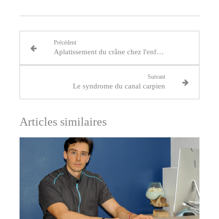
Précédent
Aplatissement du crâne chez l'enfant
Suivant
Le syndrome du canal carpien
Articles similaires