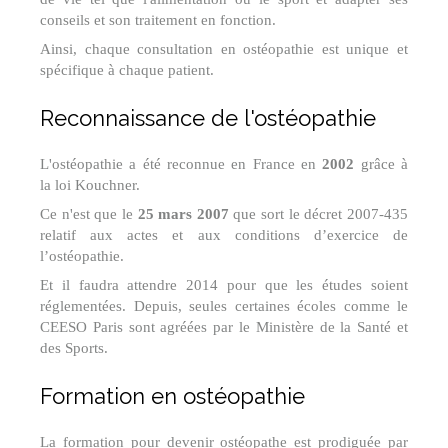
conseils et son traitement en fonction.
Ainsi, chaque consultation en ostéopathie est unique et
spécifique à chaque patient.
Reconnaissance de l'ostéopathie
L'ostéopathie a été reconnue en France en
2002
grâce à
la loi Kouchner.
Ce n'est que le
25 mars 2007
que sort le décret 2007-435
relatif aux actes et aux conditions d’exercice de
l’ostéopathie.
Et il faudra attendre 2014 pour que les études soient
réglementées. Depuis, seules certaines écoles comme le
CEESO Paris sont agréées par le Ministère de la Santé et
des Sports.
Formation en ostéopathie
La formation pour devenir ostéopathe est prodiguée par