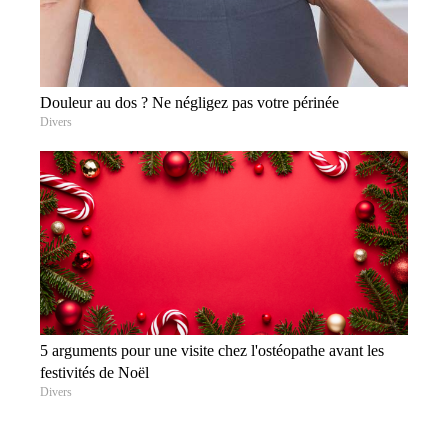
Douleur au dos ? Ne négligez pas votre périnée
Divers
5 arguments pour une visite chez l'ostéopathe avant les
festivités de Noël
Divers