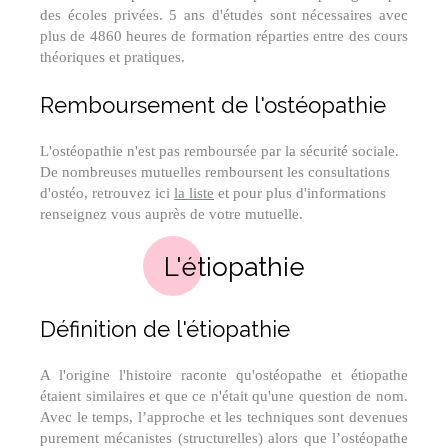
des écoles privées. 5 ans d'études sont nécessaires avec
plus de 4860 heures de formation réparties entre des cours
théoriques et pratiques.
Remboursement de l'ostéopathie
L'ostéopathie n'est pas remboursée par la sécurité sociale.
De nombreuses mutuelles remboursent les consultations
d'ostéo, retrouvez ici
la liste
et pour plus d'informations
renseignez vous auprès de votre mutuelle.
L'étiopathie
Définition de l'étiopathie
A l'origine l'histoire raconte qu'ostéopathe et étiopathe
étaient similaires et que ce n'était qu'une question de nom.
Avec le temps, l’approche et les techniques sont devenues
purement mécanistes (structurelles) alors que l’ostéopathe