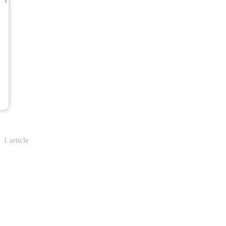
1 article