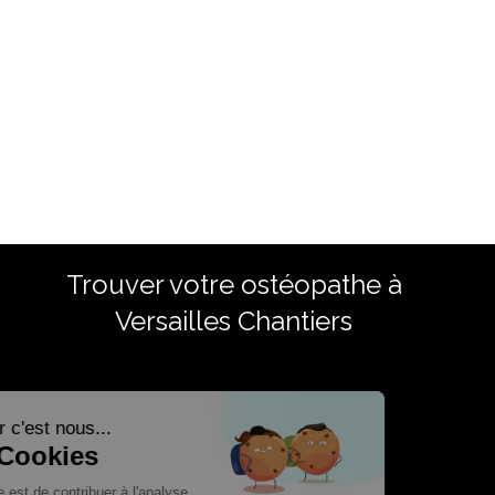
Trouver votre ostéopathe à
Versailles Chantiers