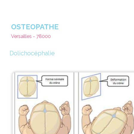
OSTEOPATHE
Versailles - 78000
Dolichocéphalie