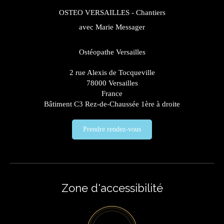
OSTEO VERSAILLES - Chantiers
avec Marie Messager
Ostéopathe Versailles
2 rue Alexis de Tocqueville
78000
Versailles
France
Bâtiment C3 Rez-de-Chaussée 1ère à droite
Prendre rendez-vous
Zone d'accessibilité