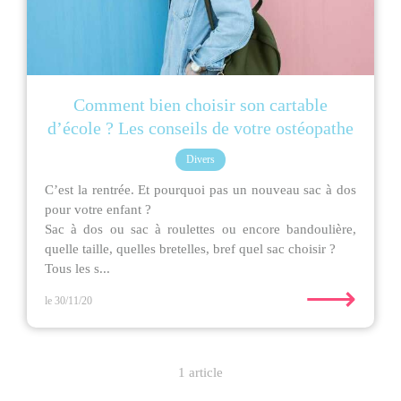
Comment bien choisir son cartable
d’école ? Les conseils de votre ostéopathe
Divers
C’est la rentrée. Et pourquoi pas un nouveau sac à dos
pour votre enfant ?
Sac à dos ou sac à roulettes ou encore bandoulière,
quelle taille, quelles bretelles, bref quel sac choisir ?
Tous les s...
⟶
le 30/11/20
1 article