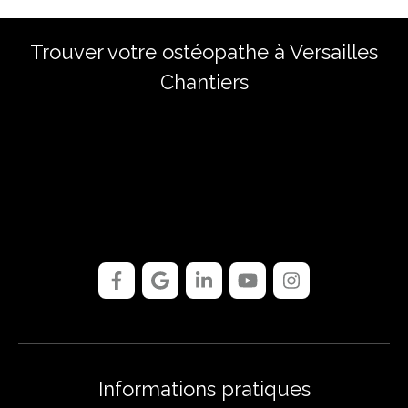
Trouver votre ostéopathe à Versailles
Chantiers
Informations pratiques