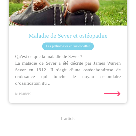
Maladie de Sever et ostéopathie
Les pathologies et l'ostéopathie
Qu'est ce que la maladie de Sever ?
La maladie de Sever a été décrite par James Warren
Sever en 1912. Il s’agit d’une ostéochondrose de
croissance qui touche le noyau secondaire
d’ossification du ...
⟶
le 19/08/19
1 article