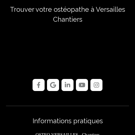
Trouver votre ostéopathe à Versailles
Chantiers
Informations pratiques
OSTEO VERSAILLES - Chantiers