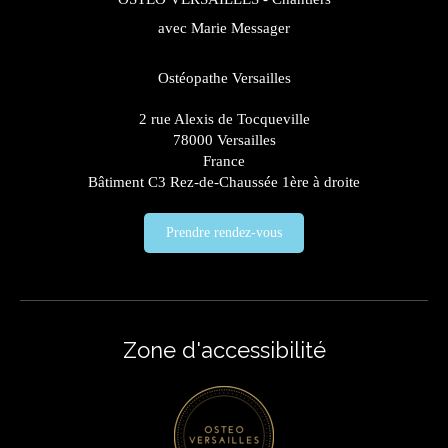
avec Marie Messager
Ostéopathe Versailles
2 rue Alexis de Tocqueville
78000
Versailles
France
Bâtiment C3 Rez-de-Chaussée 1ère à droite
Prendre rendez-vous
Zone d'accessibilité