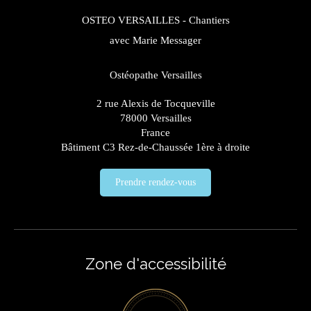
OSTEO VERSAILLES - Chantiers
avec Marie Messager
Ostéopathe Versailles
2 rue Alexis de Tocqueville
78000
Versailles
France
Bâtiment C3 Rez-de-Chaussée 1ère à droite
Prendre rendez-vous
Zone d'accessibilité