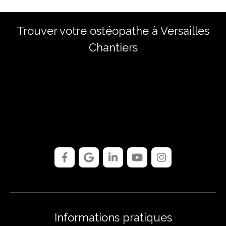
Trouver votre ostéopathe à Versailles
Chantiers
Informations pratiques