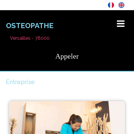
OSTEOPATHE
Versailles - 78000
Appeler
Entreprise