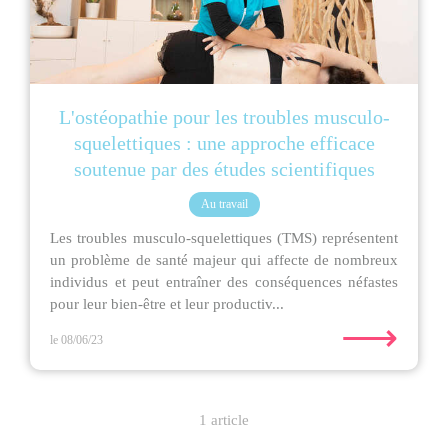
L'ostéopathie pour les troubles musculo-
squelettiques : une approche efficace
soutenue par des études scientifiques
Au travail
Les troubles musculo-squelettiques (TMS) représentent
un problème de santé majeur qui affecte de nombreux
individus et peut entraîner des conséquences néfastes
pour leur bien-être et leur productiv...
⟶
le 08/06/23
1 article