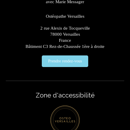
avec Marie Messager
Ostéopathe Versailles
2 rue Alexis de Tocqueville
78000
Versailles
France
Bâtiment C3 Rez-de-Chaussée 1ère à droite
Prendre rendez-vous
Zone d'accessibilité