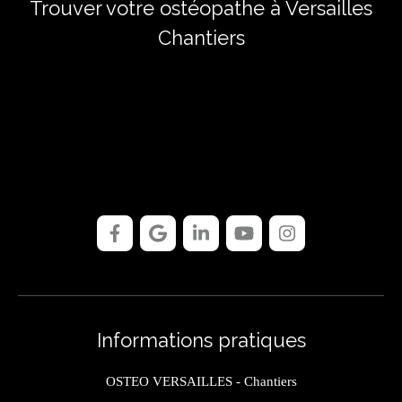
Trouver votre ostéopathe à Versailles
Chantiers
Informations pratiques
OSTEO VERSAILLES - Chantiers