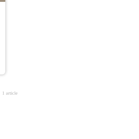
1 article