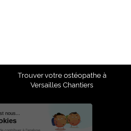
Trouver votre ostéopathe à
Versailles Chantiers