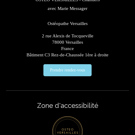
avec Marie Messager
Ostéopathe Versailles
2 rue Alexis de Tocqueville
78000
Versailles
France
Bâtiment C3 Rez-de-Chaussée 1ère à droite
Prendre rendez-vous
Zone d'accessibilité