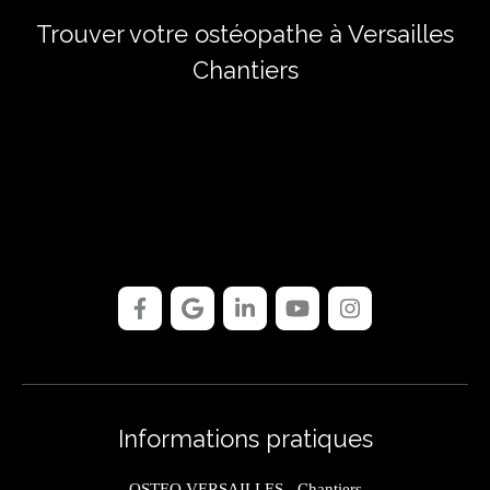
Trouver votre ostéopathe à Versailles
Chantiers
Informations pratiques
OSTEO VERSAILLES - Chantiers