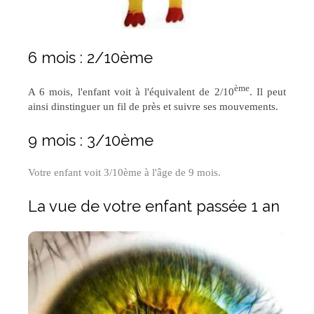
6 mois : 2/10ème
ème
A 6 mois, l'enfant voit à l'équivalent de 2/10
. Il peut
ainsi dinstinguer un fil de près et suivre ses mouvements.
9 mois : 3/10ème
Votre enfant voit 3/10ème à l'âge de 9 mois.
La vue de votre enfant passée 1 an