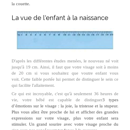
la couette.
La vue de l'enfant à la naissance
D'après les différentes études menées, le nouveau né voit
jusqu'à 19 cm. Ainsi, il faut que votre visage soit à moins
de 20 cm si vous souhaitez que voutre enfant vous
voit. Cette faible portée lui permet de distinguer le sein ce
qui facilite l'allaitement.
Ce qui est incroyable, c'est qu'à seulement 36 heures de
vie, votre bébé est capable de distinguer
3 types
d’émotions sur le visage : la joie, la tristesse et la stupeur.
Plus vous allez être proche de lui et afficher des grandes
expressions sur votre visage, plus votre enfant sera
stimuler. Un grand sourire avec votre visage proche du