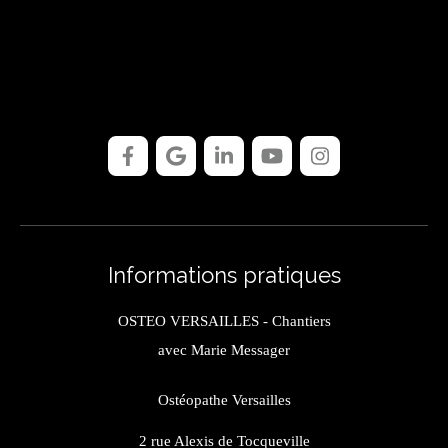
Informations pratiques
OSTEO VERSAILLES - Chantiers
avec Marie Messager
Ostéopathe Versailles
2 rue Alexis de Tocqueville