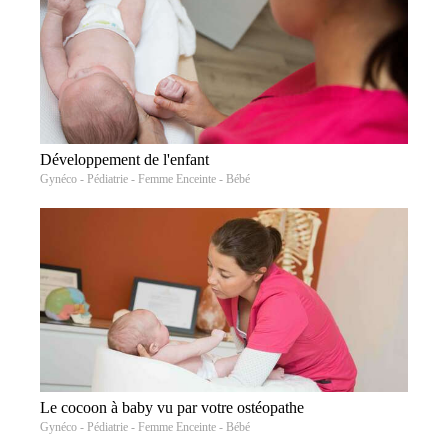
Développement de l'enfant
Gynéco - Pédiatrie - Femme Enceinte - Bébé
Le cocoon à baby vu par votre ostéopathe
Gynéco - Pédiatrie - Femme Enceinte - Bébé