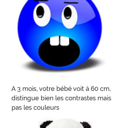
A 3 mois, votre bébé voit à 60 cm,
distingue bien les contrastes mais
pas les couleurs