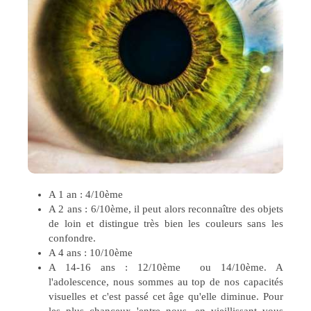
A 1 an : 4/10ème
A 2 ans : 6/10ème, il peut alors reconnaître des objets
de loin et distingue très bien les couleurs sans les
confondre.
A 4 ans : 10/10ème
A 14-16 ans : 12/10ème ou 14/10ème. A
l'adolescence, nous sommes au top de nos capacités
visuelles et c'est passé cet âge qu'elle diminue. Pour