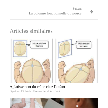
Suivant
La colonne fonctionnelle du pouce
Articles similaires
Aplatissement du crâne chez l'enfant
Gynéco - Pédiatrie - Femme Enceinte - Bébé