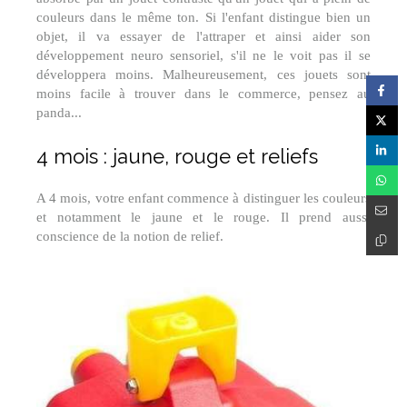
couleurs dans le même ton. Si l'enfant distingue bien un
objet, il va essayer de l'attraper et ainsi aider son
développement neuro sensoriel, s'il ne le voit pas il se
développera moins. Malheureusement, ces jouets sont
moins facile à trouver dans le commerce, pensez au
panda...
4 mois : jaune, rouge et reliefs
A 4 mois, votre enfant commence à distinguer les couleurs
et notamment le jaune et le rouge. Il prend aussi
conscience de la notion de relief.