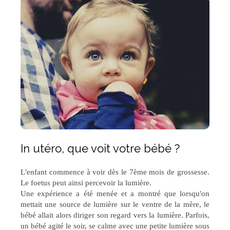
In utéro, que voit votre bébé ?
L'enfant commence à voir dès le 7ème mois de grossesse.
Le foetus peut ainsi percevoir la lumière.
Une expérience a été menée et a montré que lorsqu'on
mettait une source de lumière sur le ventre de la mère, le
bébé allait alors diriger son regard vers la lumière. Parfois,
un bébé agité le soir, se calme avec une petite lumière sous