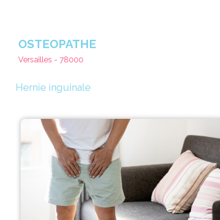
OSTEOPATHE
Versailles - 78000
Hernie inguinale