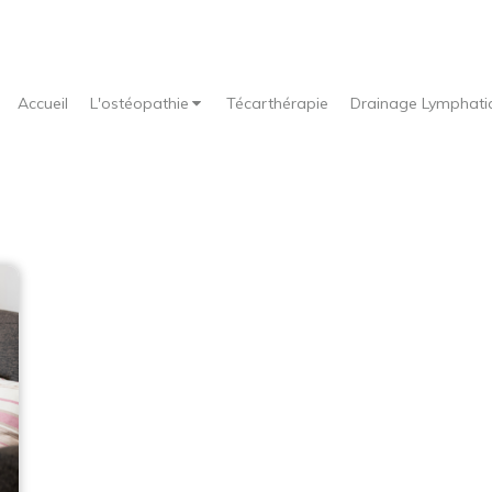
Accueil
L'ostéopathie
Técarthérapie
Drainage Lymphati