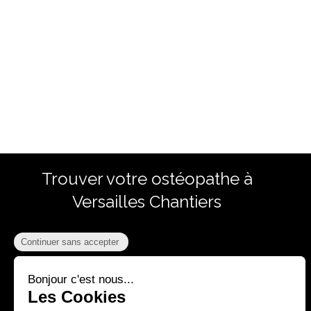
Trouver votre ostéopathe à
Versailles Chantiers