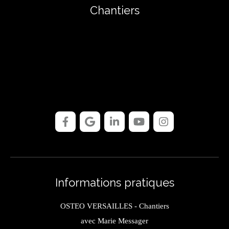
Chantiers
Informations pratiques
OSTEO VERSAILLES - Chantiers
avec Marie Messager