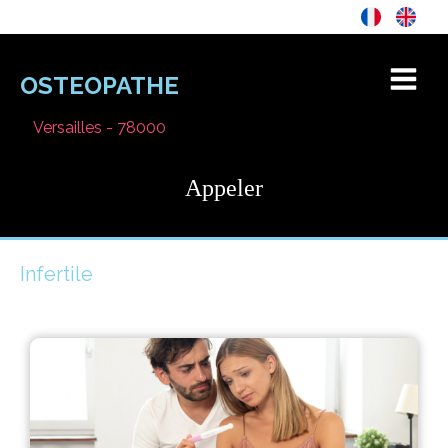
OSTEOPATHE
Versailles - 78000
Appeler
Infertile