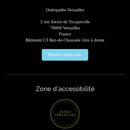
Ostéopathe Versailles
2 rue Alexis de Tocqueville
78000
Versailles
France
Bâtiment C3 Rez-de-Chaussée 1ère à droite
Prendre rendez-vous
Zone d'accessibilité