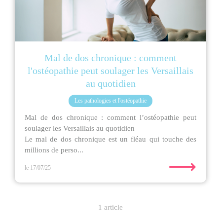
Mal de dos chronique : comment
l'ostéopathie peut soulager les Versaillais
au quotidien
Les pathologies et l'ostéopathie
Mal de dos chronique : comment l’ostéopathie peut
soulager les Versaillais au quotidien
Le mal de dos chronique est un fléau qui touche des
millions de perso...
⟶
le 17/07/25
1 article