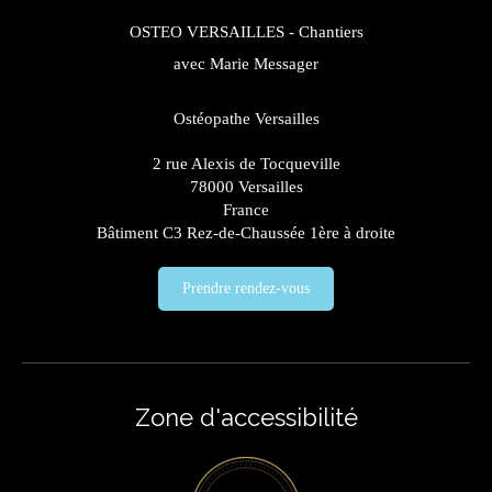
OSTEO VERSAILLES - Chantiers
avec Marie Messager
Ostéopathe Versailles
2 rue Alexis de Tocqueville
78000
Versailles
France
Bâtiment C3 Rez-de-Chaussée 1ère à droite
Prendre rendez-vous
Zone d'accessibilité