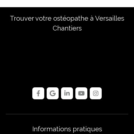
Trouver votre ostéopathe à Versailles
Chantiers
Informations pratiques