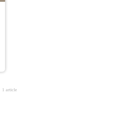
1 article