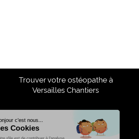
Trouver votre ostéopathe à
Versailles Chantiers