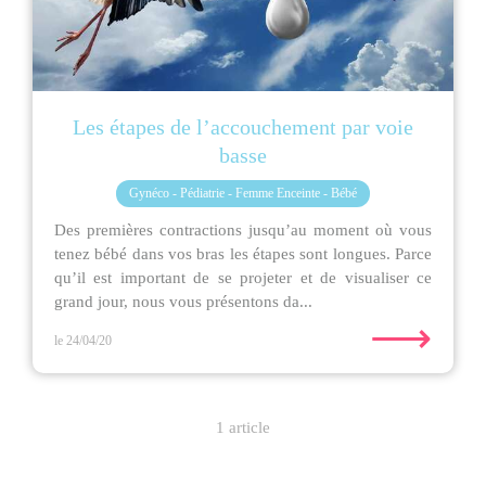
Les étapes de l’accouchement par voie
basse
Gynéco - Pédiatrie - Femme Enceinte - Bébé
Des premières contractions jusqu’au moment où vous
tenez bébé dans vos bras les étapes sont longues. Parce
qu’il est important de se projeter et de visualiser ce
grand jour, nous vous présentons da...
⟶
le 24/04/20
1 article