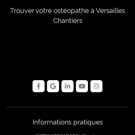
Trouver votre ostéopathe à Versailles
Chantiers
Informations pratiques