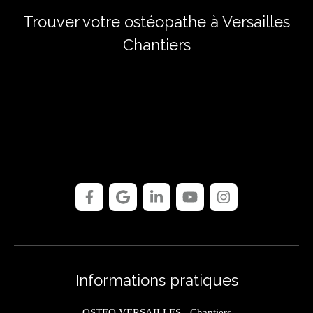
Trouver votre ostéopathe à Versailles
Chantiers
Informations pratiques
OSTEO VERSAILLES - Chantiers