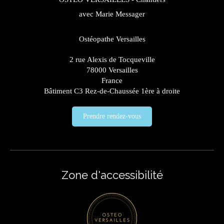
avec Marie Messager
Ostéopathe Versailles
2 rue Alexis de Tocqueville
78000
Versailles
France
Bâtiment C3 Rez-de-Chaussée 1ère à droite
Prendre rendez-vous
Zone d'accessibilité