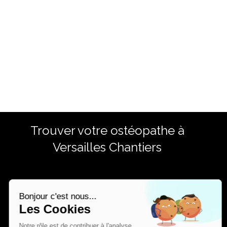
Trouver votre ostéopathe à
Versailles Chantiers