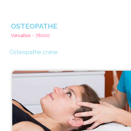
OSTEOPATHE
Versailles - 78000
Osteopathe crane