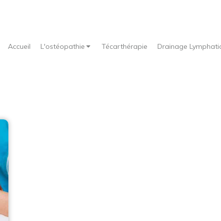
Accueil
L'ostéopathie
Técarthérapie
Drainage Lymphati