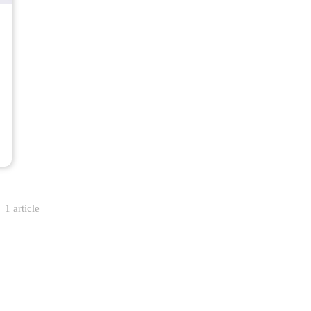
1 article