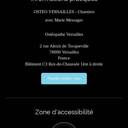
OSTEO VERSAILLES - Chantiers
avec Marie Messager
Ostéopathe Versailles
2 rue Alexis de Tocqueville
78000
Versailles
France
Bâtiment C3 Rez-de-Chaussée 1ère à droite
Prendre rendez-vous
Zone d'accessibilité