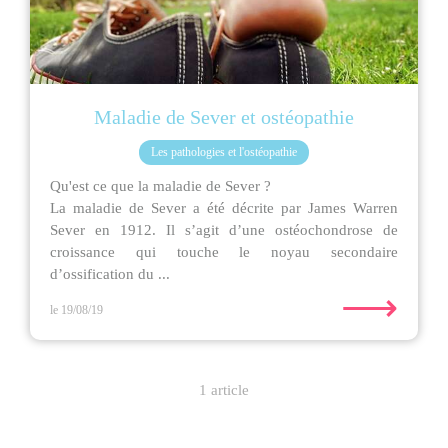
Maladie de Sever et ostéopathie
Les pathologies et l'ostéopathie
Qu'est ce que la maladie de Sever ?
La maladie de Sever a été décrite par James Warren
Sever en 1912. Il s’agit d’une ostéochondrose de
croissance qui touche le noyau secondaire
d’ossification du ...
⟶
le 19/08/19
1 article