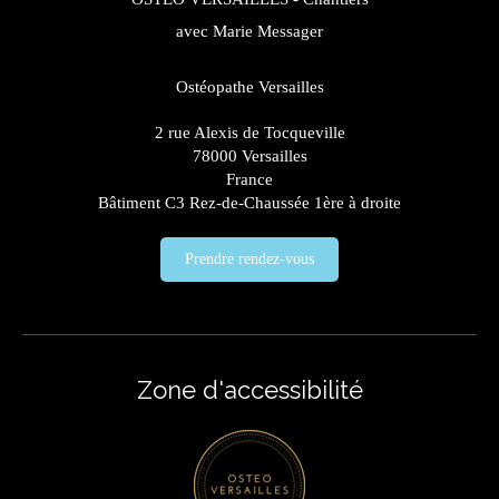
avec Marie Messager
Ostéopathe Versailles
2 rue Alexis de Tocqueville
78000
Versailles
France
Bâtiment C3 Rez-de-Chaussée 1ère à droite
Prendre rendez-vous
Zone d'accessibilité