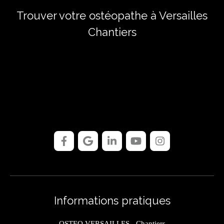
Trouver votre ostéopathe à Versailles
Chantiers
Informations pratiques
OSTEO VERSAILLES - Chantiers