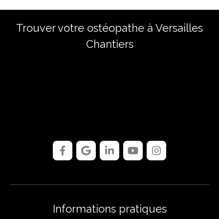
Trouver votre ostéopathe à Versailles
Chantiers
Informations pratiques