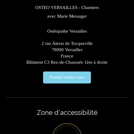
OSTEO VERSAILLES - Chantiers
avec Marie Messager
Ostéopathe Versailles
2 rue Alexis de Tocqueville
78000
Versailles
France
Bâtiment C3 Rez-de-Chaussée 1ère à droite
Prendre rendez-vous
Zone d'accessibilité