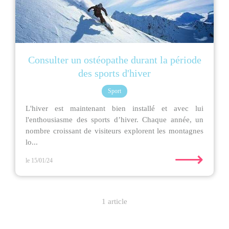
Consulter un ostéopathe durant la période
des sports d'hiver
Sport
L'hiver est maintenant bien installé et avec lui
l'enthousiasme des sports d’hiver. Chaque année, un
nombre croissant de visiteurs explorent les montagnes
lo...
⟶
le 15/01/24
1 article