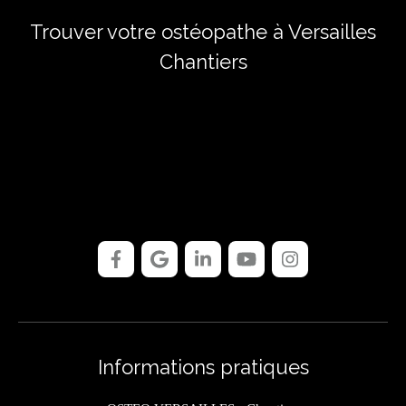
Trouver votre ostéopathe à Versailles
Chantiers
Informations pratiques