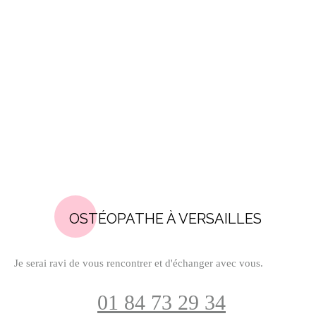
OSTÉOPATHE À VERSAILLES
Je serai ravi de vous rencontrer et d'échanger avec vous.
01 84 73 29 34