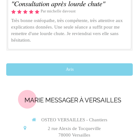
"Consultation après lourde chute"
Par michelle davoust
Très bonne ostéopathe, très compétente, très attentive aux
explications données. Une seule séance a suffit pour me
remettre d'une lourde chute. Je reviendrai vers elle sans
hésitation.
Avis
MARIE MESSAGER À VERSAILLES
OSTEO VERSAILLES - Chantiers
2 rue Alexis de Tocqueville
78000
Versailles