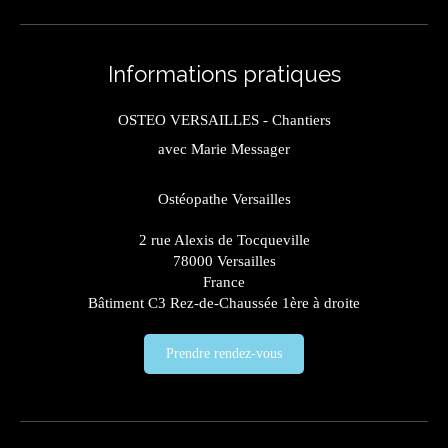
Informations pratiques
OSTEO VERSAILLES - Chantiers
avec Marie Messager
Ostéopathe Versailles
2 rue Alexis de Tocqueville
78000
Versailles
France
Bâtiment C3 Rez-de-Chaussée 1ère à droite
Prendre rendez-vous