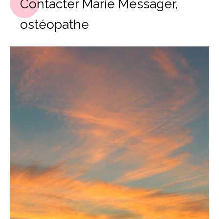
Contacter Marie Messager,
ostéopathe