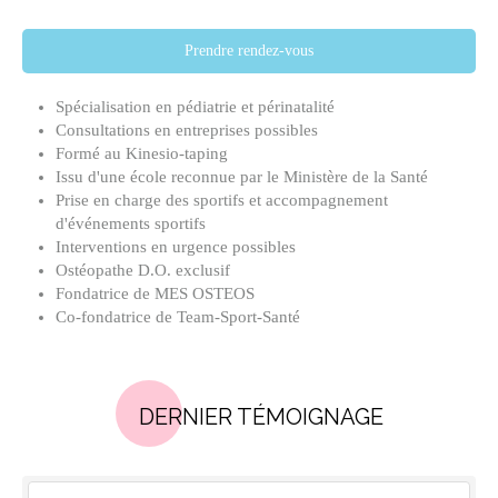
Prendre rendez-vous
Spécialisation en pédiatrie et périnatalité
Consultations en entreprises possibles
Formé au Kinesio-taping
Issu d'une école reconnue par le Ministère de la Santé
Prise en charge des sportifs et accompagnement
d'événements sportifs
Interventions en urgence possibles
Ostéopathe D.O. exclusif
Fondatrice de MES OSTEOS
Co-fondatrice de Team-Sport-Santé
DERNIER TÉMOIGNAGE