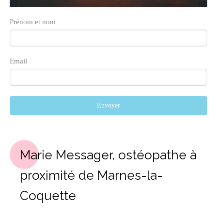
Prénom et nom
Email
Envoyer
Marie Messager, ostéopathe à
proximité de Marnes-la-
Coquette