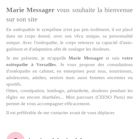
Marie Messager
vous souhaite la bienvenue
sur son site
En ostéopathie le symptôme n'est pas pris isolément, il est placé
dans un corps donné, avec son vécu unique, sa personnalité
unique. Avec l'ostéopathe, le corps retrouve sa capacité d'auto-
guérison et d'adaptation afin de soulager les douleurs.
Je me présente, je m'appelle
Marie Messager
et suis
votre
ostéopathe à Versailles
. Je vous propose des consultations
d'ostéopathe en cabinet, en entreprises pour tous, nourrissons,
adolescents, adultes, seniors mais aussi femmes enceintes ou
sportifs.
Otites, constipation, lumbago, périarthrite, douleurs pendant les
rêgles ou encore diarrhées... Mon parcours (CEESO Paris) me
permet de vous accompagner efficacement.
Il est préférable de me contacter avant de vous déplacer.