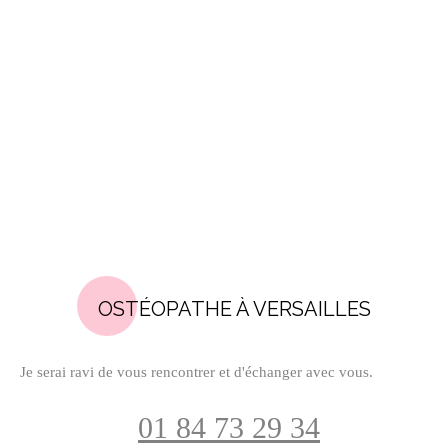
OSTÉOPATHE À VERSAILLES
Je serai ravi de vous rencontrer et d'échanger avec vous.
01 84 73 29 34