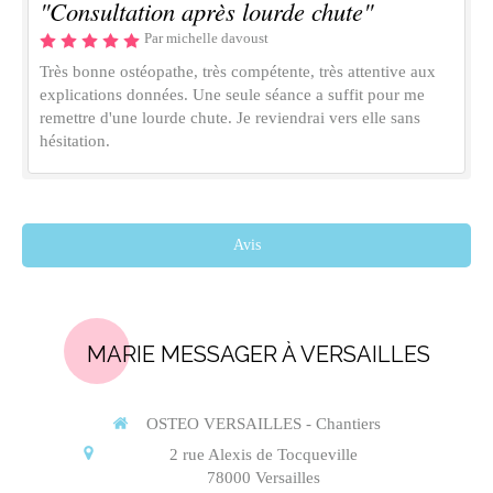
"Consultation après lourde chute"
Par michelle davoust
Très bonne ostéopathe, très compétente, très attentive aux
explications données. Une seule séance a suffit pour me
remettre d'une lourde chute. Je reviendrai vers elle sans
hésitation.
Avis
MARIE MESSAGER À VERSAILLES
OSTEO VERSAILLES - Chantiers
2 rue Alexis de Tocqueville
78000
Versailles