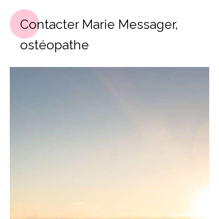
Contacter Marie Messager,
ostéopathe