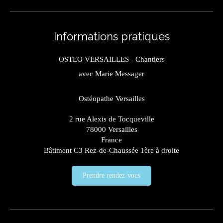
Informations pratiques
OSTEO VERSAILLES - Chantiers
avec Marie Messager
Ostéopathe Versailles
2 rue Alexis de Tocqueville
78000
Versailles
France
Bâtiment C3 Rez-de-Chaussée 1ère à droite
Prendre rendez-vous