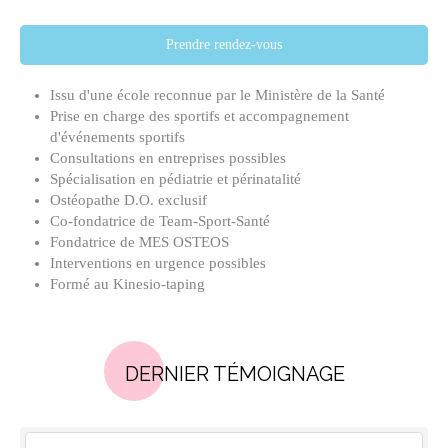
Prendre rendez-vous
Issu d'une école reconnue par le Ministère de la Santé
Prise en charge des sportifs et accompagnement
d'événements sportifs
Consultations en entreprises possibles
Spécialisation en pédiatrie et périnatalité
Ostéopathe D.O. exclusif
Co-fondatrice de Team-Sport-Santé
Fondatrice de MES OSTEOS
Interventions en urgence possibles
Formé au Kinesio-taping
DERNIER TÉMOIGNAGE