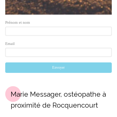
Prénom et nom
Email
Envoyer
Marie Messager, ostéopathe à
proximité de Rocquencourt