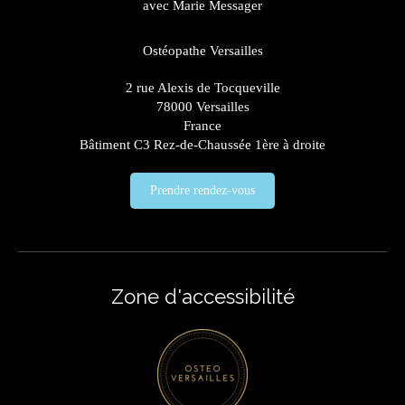
avec Marie Messager
Ostéopathe Versailles
2 rue Alexis de Tocqueville
78000
Versailles
France
Bâtiment C3 Rez-de-Chaussée 1ère à droite
Prendre rendez-vous
Zone d'accessibilité