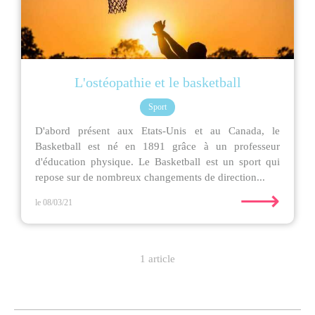
L'ostéopathie et le basketball
Sport
D'abord présent aux Etats-Unis et au Canada, le
Basketball est né en 1891 grâce à un professeur
d'éducation physique. Le Basketball est un sport qui
repose sur de nombreux changements de direction...
⟶
le 08/03/21
1 article