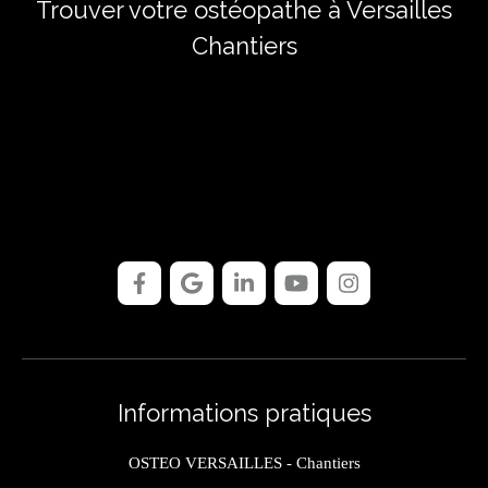
Trouver votre ostéopathe à Versailles
Chantiers
Informations pratiques
OSTEO VERSAILLES - Chantiers