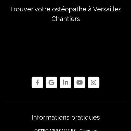
Trouver votre ostéopathe à Versailles
Chantiers
Informations pratiques
OSTEO VERSAILLES - Chantiers