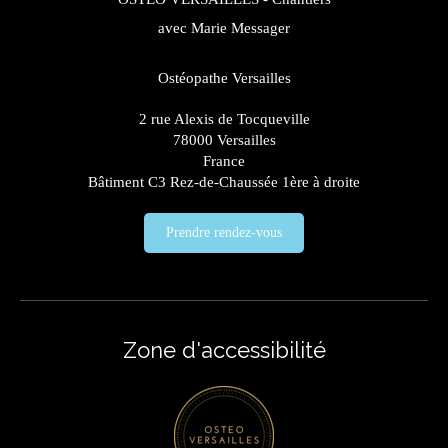
avec Marie Messager
Ostéopathe Versailles
2 rue Alexis de Tocqueville
78000
Versailles
France
Bâtiment C3 Rez-de-Chaussée 1ère à droite
Prendre rendez-vous
Zone d'accessibilité