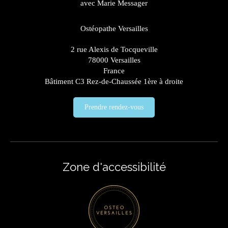
avec Marie Messager
Ostéopathe Versailles
2 rue Alexis de Tocqueville
78000
Versailles
France
Bâtiment C3 Rez-de-Chaussée 1ère à droite
Prendre rendez-vous
Zone d'accessibilité