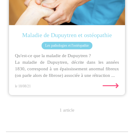
Maladie de Dupuytren et ostéopathie
Les pathologies et l'ostéopathie
Qu'est-ce que la maladie de Dupuytren ?
La maladie de Dupuytren, décrite dans les années
1830, correspond à un épaississement anormal fibreux
(on parle alors de fibrose) associée à une rétraction ...
⟶
le 18/08/21
1 article