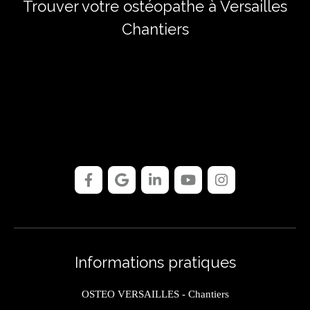
Trouver votre ostéopathe à Versailles
Chantiers
Informations pratiques
OSTEO VERSAILLES - Chantiers