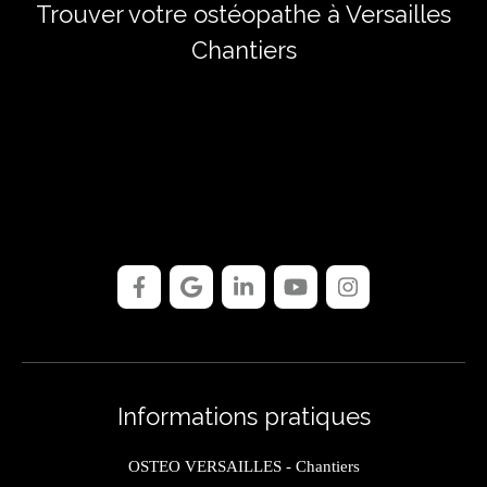
Trouver votre ostéopathe à Versailles
Chantiers
Informations pratiques
OSTEO VERSAILLES - Chantiers