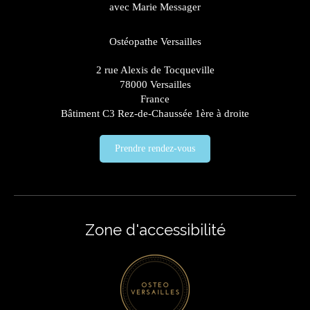
avec Marie Messager
Ostéopathe Versailles
2 rue Alexis de Tocqueville
78000
Versailles
France
Bâtiment C3 Rez-de-Chaussée 1ère à droite
Prendre rendez-vous
Zone d'accessibilité