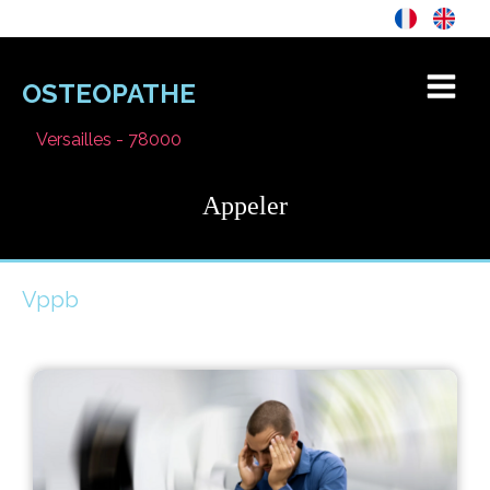
OSTEOPATHE
Versailles - 78000
Appeler
Vppb