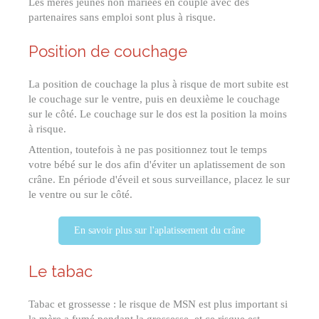
Les mères jeunes non mariées en couple avec des
partenaires sans emploi sont plus à risque.
Position de couchage
La position de couchage la plus à risque de mort subite est
le couchage sur le ventre, puis en deuxième le couchage
sur le côté. Le couchage sur le dos est la position la moins
à risque.
Attention, toutefois à ne pas positionnez tout le temps
votre bébé sur le dos afin d'éviter un aplatissement de son
crâne. En période d'éveil et sous surveillance, placez le sur
le ventre ou sur le côté.
En savoir plus sur l'aplatissement du crâne
Le tabac
Tabac et grossesse : le risque de MSN est plus important si