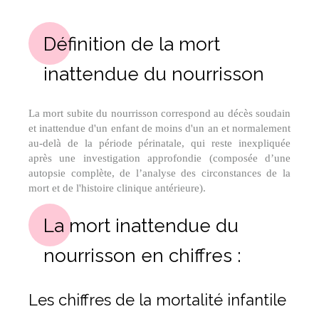
Définition de la mort
inattendue du nourrisson
La mort subite du nourrisson correspond au décès soudain
et inattendue d'un enfant de moins d'un an et normalement
au-delà de la période périnatale, qui reste inexpliquée
après une investigation approfondie (composée d’une
autopsie complète, de l’analyse des circonstances de la
mort et de l'histoire clinique antérieure).
La mort inattendue du
nourrisson en chiffres :
Les chiffres de la mortalité infantile