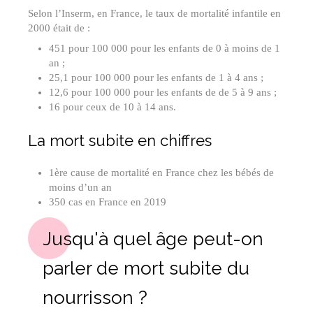
Selon l’Inserm, en France, le taux de mortalité infantile en
2000 était de :
451 pour 100 000 pour les enfants de 0 à moins de 1
an ;
25,1 pour 100 000 pour les enfants de 1 à 4 ans ;
12,6 pour 100 000 pour les enfants de de 5 à 9 ans ;
16 pour ceux de 10 à 14 ans.
La mort subite en chiffres
1ère cause de mortalité en France chez les bébés de
moins d’un an
350 cas en France en 2019
Jusqu'à quel âge peut-on
parler de mort subite du
nourrisson ?