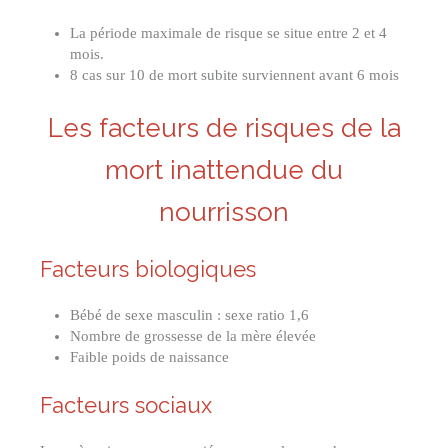
La période maximale de risque se situe entre 2 et 4
mois.
8 cas sur 10 de mort subite surviennent avant 6 mois
Les facteurs de risques de la
mort inattendue du
nourrisson
Facteurs biologiques
Bébé de sexe masculin : sexe ratio 1,6
Nombre de grossesse de la mère élevée
Faible poids de naissance
Facteurs sociaux