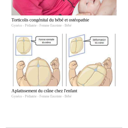
Torticolis congénital du bébé et ostéopathie
Gynéco - Pédiatrie - Femme Enceinte - Bébé
Aplatissement du crâne chez l'enfant
Gynéco - Pédiatrie - Femme Enceinte - Bébé