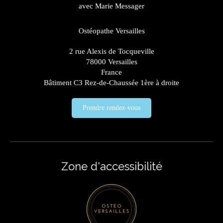
avec Marie Messager
Ostéopathe Versailles
2 rue Alexis de Tocqueville
78000
Versailles
France
Bâtiment C3 Rez-de-Chaussée 1ère à droite
Prendre rendez-vous
Zone d'accessibilité