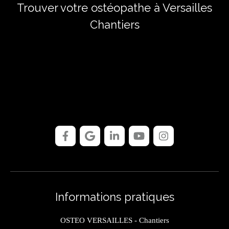
Trouver votre ostéopathe à Versailles
Chantiers
Informations pratiques
OSTEO VERSAILLES - Chantiers