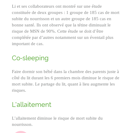
Li et ses collaborateurs ont montré sur une étude
constituée de deux groupes : 1 groupe de 185 cas de mort
subite du nourrisson et un autre groupe de 185 cas en
bonne santé. Ils ont observé que la tétine diminuait le
risque de MSN de 90%. Cette étude se doit d’être
complétée par d’autres notamment sur un éventail plus
important de cas.
Co-sleeping
Faire dormir son bébé dans la chambre des parents juste à
côté du lit durant les 6 premiers mois diminue le risque de
mort subite. Le partage du lit, quant à lieu augmente les
risques.
L'allaitement
L’allaitement diminue le risque de mort subite du
nourrisson.