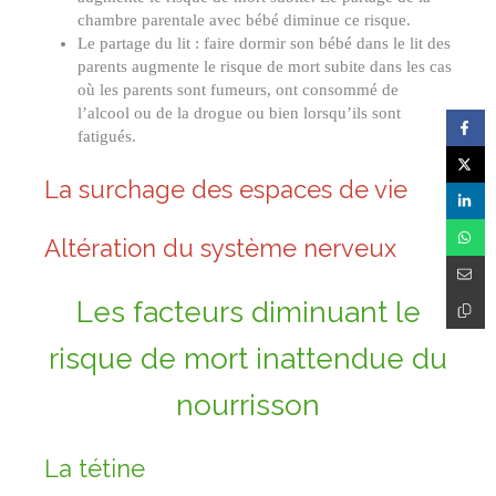
chambre parentale avec bébé diminue ce risque.
Le partage du lit : faire dormir son bébé dans le lit des
parents augmente le risque de mort subite dans les cas
où les parents sont fumeurs, ont consommé de
l’alcool ou de la drogue ou bien lorsqu’ils sont
fatigués.
La surchage des espaces de vie
Altération du système nerveux
Les facteurs diminuant le
risque de mort inattendue du
nourrisson
La tétine