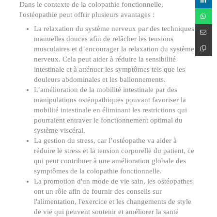
Dans le contexte de la colopathie fonctionnelle,
l'ostéopathie peut offrir plusieurs avantages :
La relaxation du système nerveux par des techniques
manuelles douces afin de relâcher les tensions
musculaires et d’encourager la relaxation du système
nerveux. Cela peut aider à réduire la sensibilité
intestinale et à atténuer les symptômes tels que les
douleurs abdominales et les ballonnements.
L’amélioration de la mobilité intestinale par des
manipulations ostéopathiques pouvant favoriser la
mobilité intestinale en éliminant les restrictions qui
pourraient entraver le fonctionnement optimal du
système viscéral.
La gestion du stress, car l’ostéopathe va aider à
réduire le stress et la tension corporelle du patient, ce
qui peut contribuer à une amélioration globale des
symptômes de la colopathie fonctionnelle.
La promotion d'un mode de vie sain, les ostéopathes
ont un rôle afin de fournir des conseils sur
l'alimentation, l'exercice et les changements de style
de vie qui peuvent soutenir et améliorer la santé