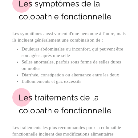
Les symptômes de la
colopathie fonctionnelle
Les symptômes aussi varient d'une personne à l'autre, mais
ils incluent généralement une combinaison de :
Douleurs abdominales ou inconfort, qui peuvent être
soulagées après une selle
Selles anormales, parfois sous forme de selles dures
ou molles
Diarrhée, constipation ou alternance entre les deux
Ballonnements et gaz excessifs
Les traitements de la
colopathie fonctionnelle
Les traitements les plus recommandés pour la colopathie
fonctionnelle incluent des modifications alimentaires