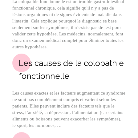
La colopathie fonctionnelle est un trouble gastro-intestinal
fonctionnel chronique, cela signifie qu'il n'y a pas de
lésions organiques ni de signes évidents de maladie dans
l'intestin. Cela explique pourquoi le diagnostic se base
seulement sur les symptômes, il n’existe pas de test pour
valider cette hypothèse. Les médecins, normalement, font
donc un examen médical complet pour éliminer toutes les
autres hypothèses.
Les causes de la colopathie
fonctionnelle
Les causes exactes et les facteurs augmentant ce syndrome
ne sont pas complètement compris et varient selon les
patients. Elles peuvent inclure des facteurs tels que le
stress, l’anxiété, la dépression, l’alimentation (car certains
aliments ou boissons peuvent exacerber les symptômes),
le sport, les hormones, …