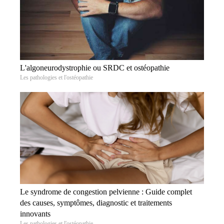
L'algoneurodystrophie ou SRDC et ostéopathie
Les pathologies et l'ostéopathie
Le syndrome de congestion pelvienne : Guide complet
des causes, symptômes, diagnostic et traitements
innovants
Les pathologies et l'ostéopathie