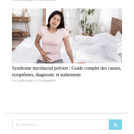
Syndrome myofascial pelvien : Guide complet des causes,
symptômes, diagnostic et traitements
Les pathologies et l'ostéopathie
Rechercher