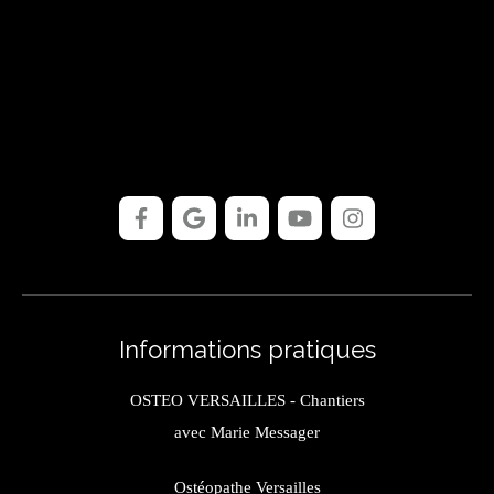
Informations pratiques
OSTEO VERSAILLES - Chantiers
avec Marie Messager
Ostéopathe Versailles