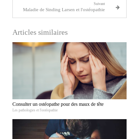
Suivant
Maladie de Sinding Larsen et l'ostéopathie
Articles similaires
Consulter un ostéopathe pour des maux de tête
Les pathologies et l'ostéopathie