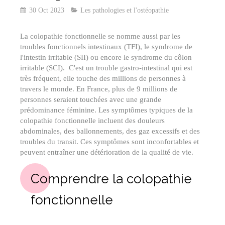
30 Oct 2023
Les pathologies et l'ostéopathie
La colopathie fonctionnelle se nomme aussi par les
troubles fonctionnels intestinaux (TFI), le syndrome de
l'intestin irritable (SII) ou encore le syndrome du côlon
irritable (SCI). C'est un trouble gastro-intestinal qui est
très fréquent, elle touche des millions de personnes à
travers le monde. En France, plus de 9 millions de
personnes seraient touchées avec une grande
prédominance féminine. Les symptômes typiques de la
colopathie fonctionnelle incluent des douleurs
abdominales, des ballonnements, des gaz excessifs et des
troubles du transit. Ces symptômes sont inconfortables et
peuvent entraîner une détérioration de la qualité de vie.
Comprendre la colopathie
fonctionnelle