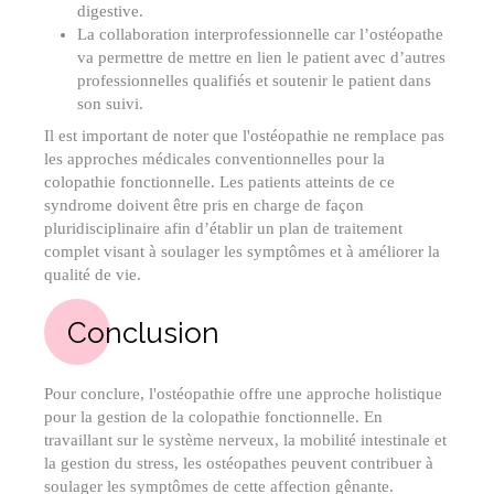
digestive.
La collaboration interprofessionnelle car l’ostéopathe
va permettre de mettre en lien le patient avec d’autres
professionnelles qualifiés et soutenir le patient dans
son suivi.
Il est important de noter que l'ostéopathie ne remplace pas
les approches médicales conventionnelles pour la
colopathie fonctionnelle. Les patients atteints de ce
syndrome doivent être pris en charge de façon
pluridisciplinaire afin d’établir un plan de traitement
complet visant à soulager les symptômes et à améliorer la
qualité de vie.
Conclusion
Pour conclure, l'ostéopathie offre une approche holistique
pour la gestion de la colopathie fonctionnelle. En
travaillant sur le système nerveux, la mobilité intestinale et
la gestion du stress, les ostéopathes peuvent contribuer à
soulager les symptômes de cette affection gênante.