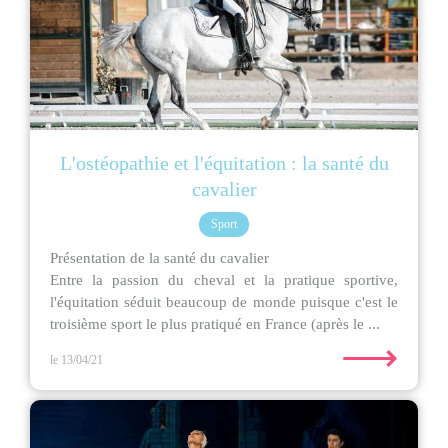
L'ostéopathie et l'équitation : la santé du
cavalier
Sport
Présentation de la santé du cavalier
Entre la passion du cheval et la pratique sportive,
l'équitation séduit beaucoup de monde puisque c'est le
troisième sport le plus pratiqué en France (après le ...
⟶
le 13/04/21