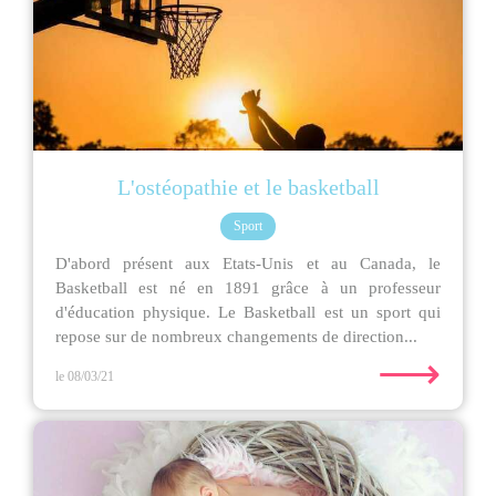
L'ostéopathie et le basketball
Sport
D'abord présent aux Etats-Unis et au Canada, le
Basketball est né en 1891 grâce à un professeur
d'éducation physique. Le Basketball est un sport qui
repose sur de nombreux changements de direction...
⟶
le 08/03/21