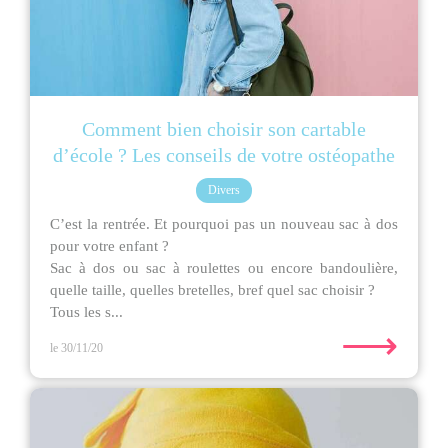
Comment bien choisir son cartable
d’école ? Les conseils de votre ostéopathe
Divers
C’est la rentrée. Et pourquoi pas un nouveau sac à dos
pour votre enfant ?
Sac à dos ou sac à roulettes ou encore bandoulière,
quelle taille, quelles bretelles, bref quel sac choisir ?
Tous les s...
⟶
le 30/11/20