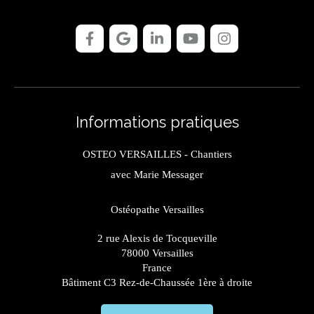
Informations pratiques
OSTEO VERSAILLES - Chantiers
avec Marie Messager
Ostéopathe Versailles
2 rue Alexis de Tocqueville
78000
Versailles
France
Bâtiment C3 Rez-de-Chaussée 1ère à droite