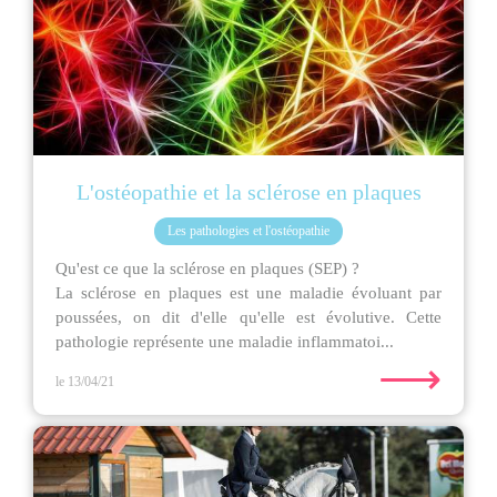
L'ostéopathie et la sclérose en plaques
Les pathologies et l'ostéopathie
Qu'est ce que la sclérose en plaques (SEP) ?
La sclérose en plaques est une maladie évoluant par
poussées, on dit d'elle qu'elle est évolutive. Cette
pathologie représente une maladie inflammatoi...
⟶
le 13/04/21