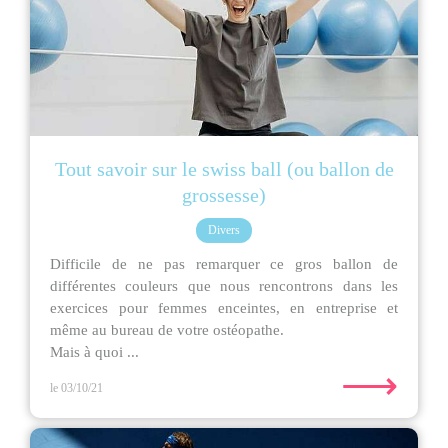
Tout savoir sur le swiss ball (ou ballon de
grossesse)
Divers
Difficile de ne pas remarquer ce gros ballon de
différentes couleurs que nous rencontrons dans les
exercices pour femmes enceintes, en entreprise et
même au bureau de votre ostéopathe.
Mais à quoi ...
⟶
le 03/10/21