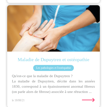
Maladie de Dupuytren et ostéopathie
Les pathologies et l'ostéopathie
Qu'est-ce que la maladie de Dupuytren ?
La maladie de Dupuytren, décrite dans les années
1830, correspond à un épaississement anormal fibreux
(on parle alors de fibrose) associée à une rétraction ...
⟶
le 18/08/21