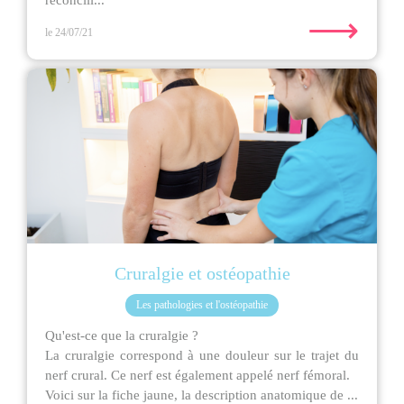
réconcili...
⟶
le 24/07/21
Cruralgie et ostéopathie
Les pathologies et l'ostéopathie
Qu'est-ce que la cruralgie ?
La cruralgie correspond à une douleur sur le trajet du
nerf crural. Ce nerf est également appelé nerf fémoral.
Voici sur la fiche jaune, la description anatomique de ...