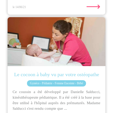
⟶
le 14/06/21
Le cocoon à baby vu par votre ostéopathe
Gynéco - Pédiatrie - Femme Enceinte - Bébé
Ce coussin a été développé par Danielle Salducci,
kinésithérapeute pédiatrique. Il a été créé à la base pour
être utilisé à l'hôpital auprès des prématurés. Madame
Salducci s'est rendu compte que ...