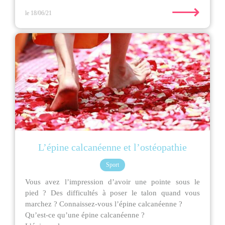
⟶
le 18/06/21
L’épine calcanéenne et l’ostéopathie
Sport
Vous avez l’impression d’avoir une pointe sous le
pied ? Des difficultés à poser le talon quand vous
marchez ? Connaissez-vous l’épine calcanéenne ?
Qu’est-ce qu’une épine calcanéenne ?