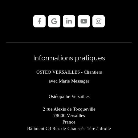
Informations pratiques
OSTEO VERSAILLES - Chantiers
avec Marie Messager
Ostéopathe Versailles
2 rue Alexis de Tocqueville
78000
Versailles
France
Bâtiment C3 Rez-de-Chaussée 1ère à droite