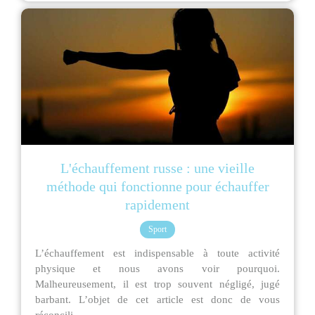
L'échauffement russe : une vieille
méthode qui fonctionne pour échauffer
rapidement
Sport
L’échauffement est indispensable à toute activité
physique et nous avons voir pourquoi.
Malheureusement, il est trop souvent négligé, jugé
barbant. L’objet de cet article est donc de vous